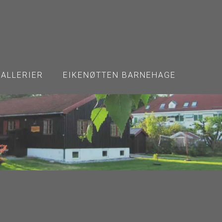
GALLERIER
EIKENØTTEN BARNEHAGE