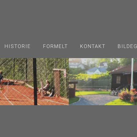
HISTORIE
FORMELT
KONTAKT
BILDE