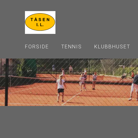
FORSIDE
TENNIS
KLUBBHUSET